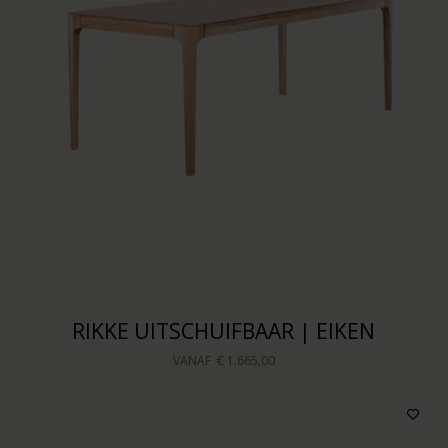
RIKKE UITSCHUIFBAAR | EIKEN
VANAF
€ 1.665,00