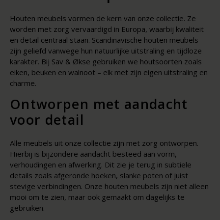
Houten meubels vormen de kern van onze collectie. Ze
worden met zorg vervaardigd in Europa, waarbij kwaliteit
en detail centraal staan. Scandinavische houten meubels
zijn geliefd vanwege hun natuurlijke uitstraling en tijdloze
karakter. Bij Sav & Økse gebruiken we houtsoorten zoals
eiken, beuken en walnoot – elk met zijn eigen uitstraling en
charme.
Ontworpen met aandacht
voor detail
Alle meubels uit onze collectie zijn met zorg ontworpen.
Hierbij is bijzondere aandacht besteed aan vorm,
verhoudingen en afwerking. Dit zie je terug in subtiele
details zoals afgeronde hoeken, slanke poten of juist
stevige verbindingen. Onze houten meubels zijn niet alleen
mooi om te zien, maar ook gemaakt om dagelijks te
gebruiken.