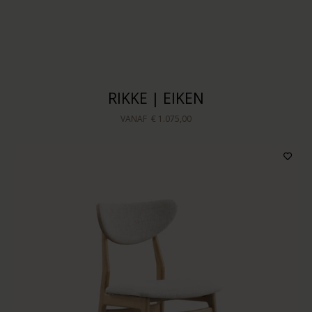
RIKKE | EIKEN
VANAF
€ 1.075,00