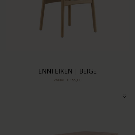
ENNI EIKEN | BEIGE
VANAF
€ 199,00