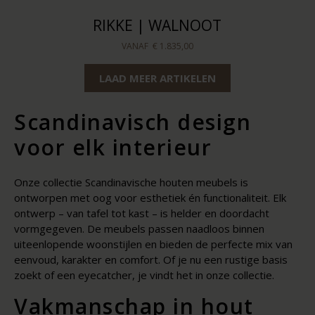
RIKKE | WALNOOT
VANAF
€ 1.835,00
LAAD MEER ARTIKELEN
Scandinavisch design
voor elk interieur
Onze collectie Scandinavische houten meubels is
ontworpen met oog voor esthetiek én functionaliteit. Elk
ontwerp – van tafel tot kast – is helder en doordacht
vormgegeven. De meubels passen naadloos binnen
uiteenlopende woonstijlen en bieden de perfecte mix van
eenvoud, karakter en comfort. Of je nu een rustige basis
zoekt of een eyecatcher, je vindt het in onze collectie.
Vakmanschap in hout