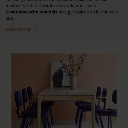
meubelstuk dat je ruimte versterkt, met onze
Scandinavische meubels
breng je balans en harmonie in
huis.
Lees verder