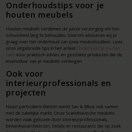
Onderhoudstips voor je
houten meubels
Houten meubels verdienen de juiste verzorging om hun
schoonheid lang te behouden. Daarom adviseren wij je
graag over het onderhoud van jouw meubelstukken. Lees
onze uitgebreide tips in het artikel
Onderhoud je houten
tafel
voor praktisch advies en geschikte producten die de
levensduur van je meubels verlengen.
Ook voor
interieurprofessionals en
projecten
Naast particuliere klanten werkt Sav & Økse ook samen
met de zakelijke markt. Onze Scandinavische meubels
worden vaak gekozen door interieurprofessionals,
binnenhuisarchitecten, hotels en restaurants die op zoek