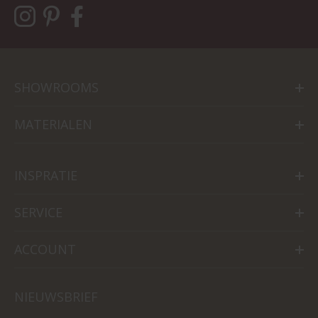
SHOWROOMS
MATERIALEN
INSPRATIE
SERVICE
ACCOUNT
NIEUWSBRIEF