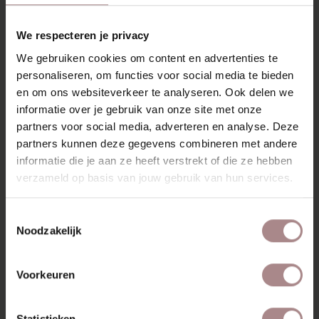
VANAF
€ 1.019,00
We respecteren je privacy
We gebruiken cookies om content en advertenties te
personaliseren, om functies voor social media te bieden
en om ons websiteverkeer te analyseren. Ook delen we
informatie over je gebruik van onze site met onze
partners voor social media, adverteren en analyse. Deze
partners kunnen deze gegevens combineren met andere
informatie die je aan ze heeft verstrekt of die ze hebben
verzameld op basis van jouw gebruik van hun services.
Toestemmingsselectie
Noodzakelijk
Voorkeuren
Statistieken