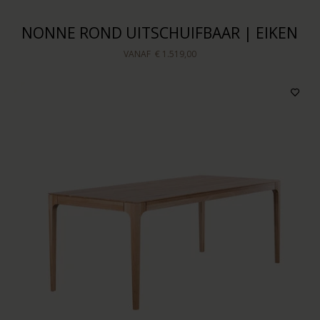
NONNE ROND UITSCHUIFBAAR | EIKEN
VANAF
€ 1.519,00