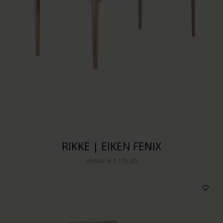
RIKKE | EIKEN FENIX
VANAF
€ 1.175,00