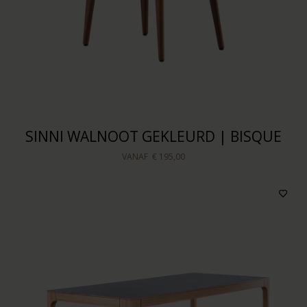
SINNI WALNOOT GEKLEURD | BISQUE
VANAF
€ 195,00