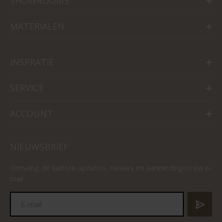
SHOWROOMS
MATERIALEN
INSPRATIE
SERVICE
ACCOUNT
NIEUWSBRIEF
Ontvang de laatste updates, nieuws en aanbiedingen via e-
mail