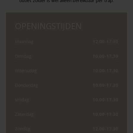
outlet zolder is wel alleen bereikbaar per trap.
OPENINGSTIJDEN
Maandag
12.00-17.30
Dinsdag
10.00-17.30
Woensdag
10.00-17.30
Donderdag
10.00-17.30
Vrijdag
10.00-17.30
Zaterdag
10.00-17.30
Zondag
12.00-17.30