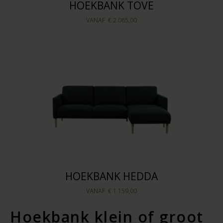
HOEKBANK TOVE
VANAF
€ 2.065,00
HOEKBANK HEDDA
VANAF
€ 1.159,00
Hoekbank klein of groot