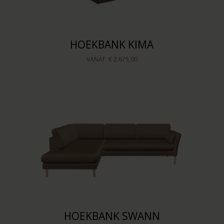
HOEKBANK KIMA
VANAF
€ 2.675,00
HOEKBANK SWANN