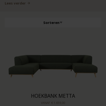
Lees verder
Sorteren
HOEKBANK METTA
VANAF
€ 1.659,00