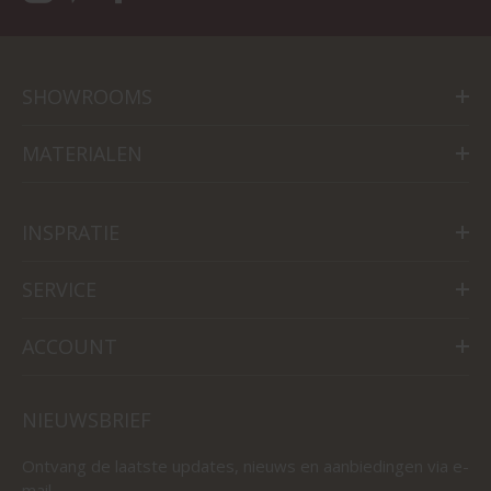
SHOWROOMS
MATERIALEN
INSPRATIE
SERVICE
ACCOUNT
NIEUWSBRIEF
Ontvang de laatste updates, nieuws en aanbiedingen via e-
mail