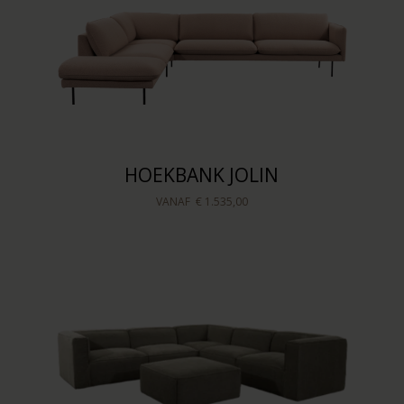
HOEKBANK JOLIN
VANAF
€ 1.535,00