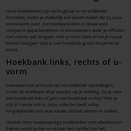
Onze hoekbanken zijn verkrijgbaar in verschillende
formaten, zodat je makkelijk een keuze maakt die bij jouw
woonruimte past. Een hoekbank klein is ideaal voor
compacte appartementen of woonkamers waar je efficiënt
met ruimte wilt omgaan. Heb je meer plek en wil je royaal
kunnen loungen? Dan is een hoekbank groot de perfecte
keuze.
Hoekbank links, rechts of u-
vorm
Daarnaast kun je kiezen uit verschillende opstellingen,
zodat de hoekbank altijd aansluit op je indeling. Ga je voor
een hoekbank links of juist een hoekbank rechts? Wat je
stijl of ruimte ook is, onze collectie biedt volop
mogelijkheden om jouw ideale zithoek samen te stellen.
Ontdek onze hoogwaardige hoekbanken met eikenhouten
frames en/of poten en ervaar het comfort en het