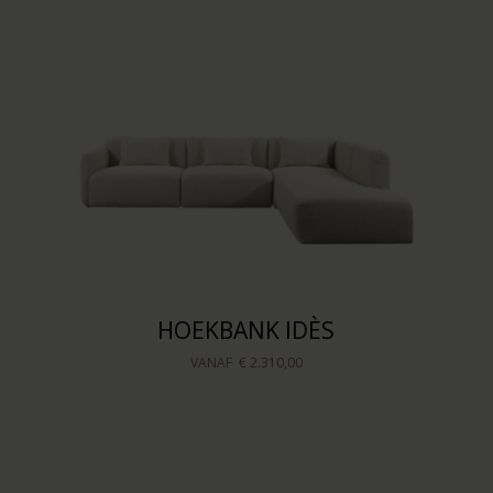
HOEKBANK IDÈS
VANAF
€ 2.310,00