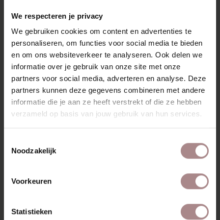
We respecteren je privacy
We gebruiken cookies om content en advertenties te
personaliseren, om functies voor social media te bieden
en om ons websiteverkeer te analyseren. Ook delen we
informatie over je gebruik van onze site met onze
partners voor social media, adverteren en analyse. Deze
partners kunnen deze gegevens combineren met andere
informatie die je aan ze heeft verstrekt of die ze hebben
HOEKBANK RØLDE
verzameld op basis van jouw gebruik van hun services.
VANAF
€ 1.469,00
Toestemmingsselectie
Noodzakelijk
Voorkeuren
Statistieken