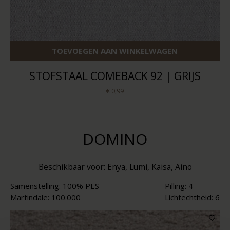
TOEVOEGEN AAN WINKELWAGEN
STOFSTAAL COMEBACK 92 | GRIJS
€ 0,99
DOMINO
Beschikbaar voor: Enya, Lumi, Kaisa, Aino
Samenstelling: 100% PES
Pilling: 4
Martindale: 100.000
Lichtechtheid: 6