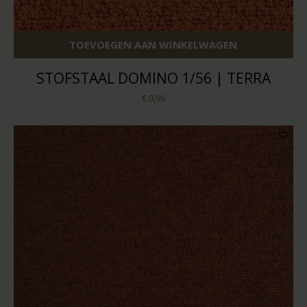
TOEVOEGEN AAN WINKELWAGEN
STOFSTAAL DOMINO 1/56 | TERRA
€ 0,99