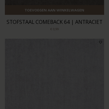
TOEVOEGEN AAN WINKELWAGEN
STOFSTAAL COMEBACK 64 | ANTRACIET
€ 0,99