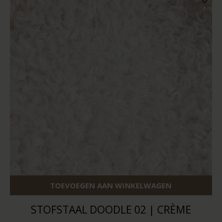
TOEVOEGEN AAN WINKELWAGEN
STOFSTAAL DOODLE 02 | CRÈME