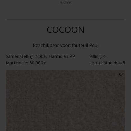
€ 0,99
COCOON
Beschikbaar voor: fauteuil Poul
Samenstelling: 100% Harmolan PP
Pilling: 4
Martindale: 50.000+
Lichtechtheid: 4-5