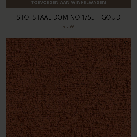
TOEVOEGEN AAN WINKELWAGEN
STOFSTAAL DOMINO 1/55 | GOUD
€ 0,99