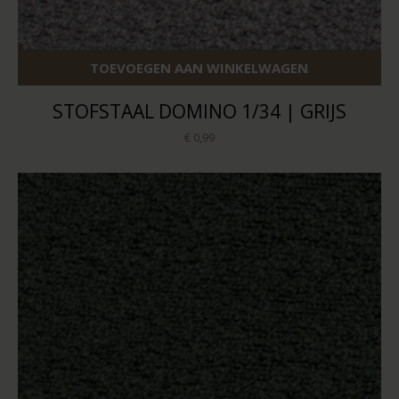
TOEVOEGEN AAN WINKELWAGEN
STOFSTAAL DOMINO 1/34 | GRIJS
€ 0,99