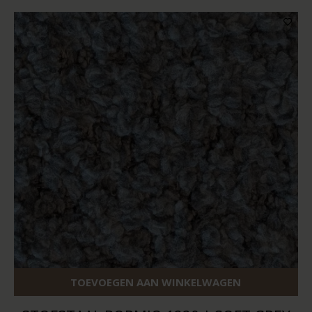
TOEVOEGEN AAN WINKELWAGEN