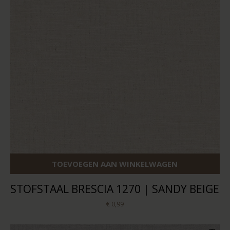
TOEVOEGEN AAN WINKELWAGEN
STOFSTAAL BRESCIA 1270 | SANDY BEIGE
€ 0,99