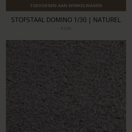
TOEVOEGEN AAN WINKELWAGEN
STOFSTAAL DOMINO 1/30 | NATUREL
€ 0,99