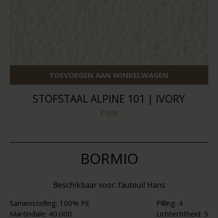
TOEVOEGEN AAN WINKELWAGEN
STOFSTAAL ALPINE 101 | IVORY
€ 0,99
BORMIO
Beschikbaar voor: fauteuil Hans
Samenstelling: 100% PE
Pilling: 4
Martindale: 40.000
Lichtechtheid: 5