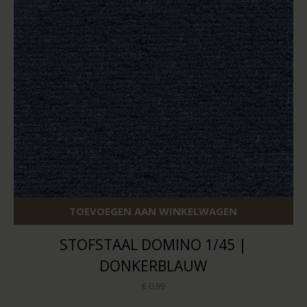
TOEVOEGEN AAN WINKELWAGEN
STOFSTAAL DOMINO 1/45 |
DONKERBLAUW
€ 0,99