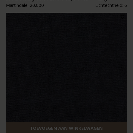
Martindale: 20.000
Lichtechtheid: 6
TOEVOEGEN AAN WINKELWAGEN