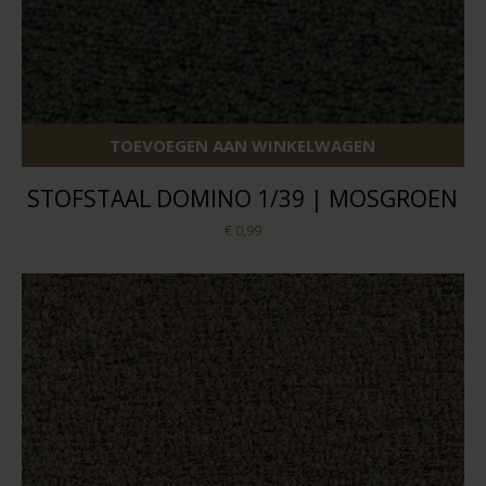
TOEVOEGEN AAN WINKELWAGEN
STOFSTAAL DOMINO 1/39 | MOSGROEN
€ 0,99