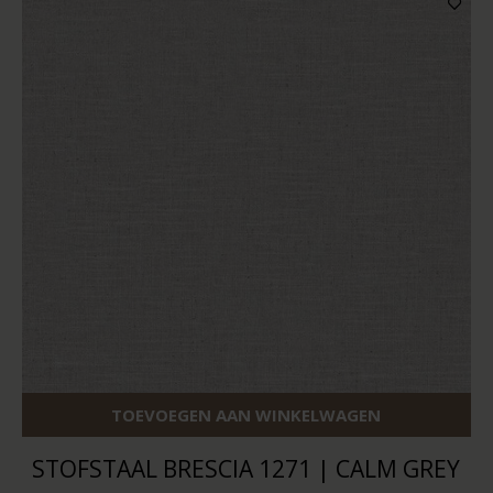
TOEVOEGEN AAN WINKELWAGEN
STOFSTAAL BRESCIA 1271 | CALM GREY