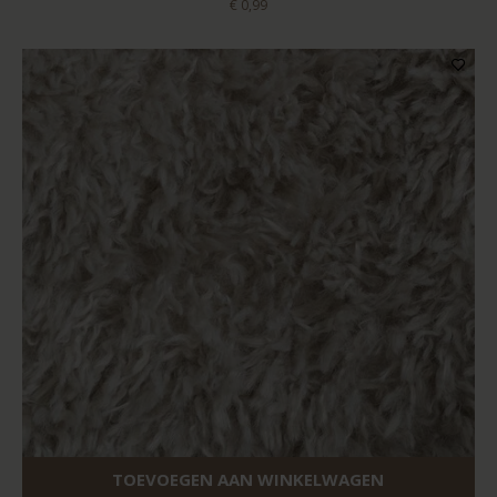
€ 0,99
TOEVOEGEN AAN WINKELWAGEN