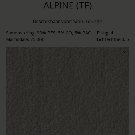
ALPINE (TF)
Beschikbaar voor: Sinni Lounge
Samenstelling: 90% PES, 5% CO, 5% PAC
Pilling: 4
Martindale: 75.000
Lichtechtheid: 5