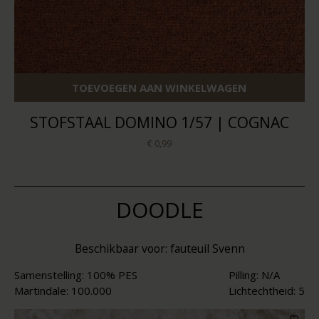
TOEVOEGEN AAN WINKELWAGEN
STOFSTAAL DOMINO 1/57 | COGNAC
€ 0,99
DOODLE
Beschikbaar voor: fauteuil Svenn
Samenstelling: 100% PES
Pilling: N/A
Martindale: 100.000
Lichtechtheid: 5