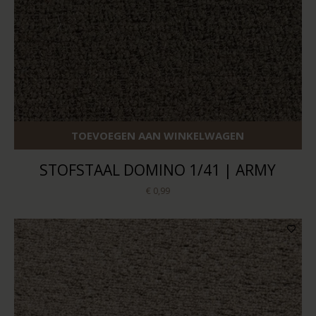
TOEVOEGEN AAN WINKELWAGEN
STOFSTAAL DOMINO 1/41 | ARMY
€ 0,99