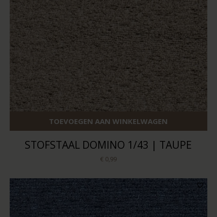
TOEVOEGEN AAN WINKELWAGEN
STOFSTAAL DOMINO 1/43 | TAUPE
€ 0,99