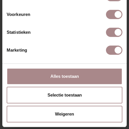
Voorkeuren
Statistieken
Marketing
Alles toestaan
Selectie toestaan
Weigeren
TOEVOEGEN AAN WINKELWAGEN