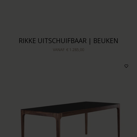
RIKKE UITSCHUIFBAAR | BEUKEN
VANAF
€ 1.285,00