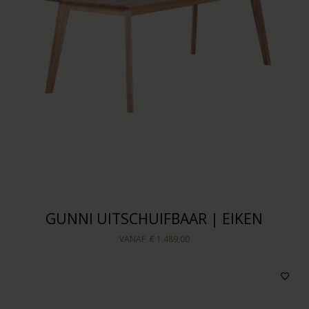
GUNNI UITSCHUIFBAAR | EIKEN
VANAF
€ 1.489,00