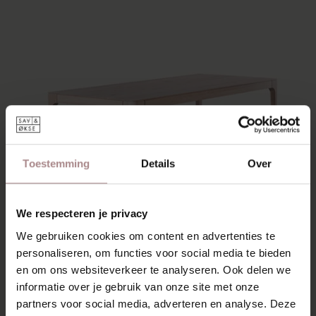
Toestemming
Details
Over
We respecteren je privacy
We gebruiken cookies om content en advertenties te
personaliseren, om functies voor social media te bieden
en om ons websiteverkeer te analyseren. Ook delen we
informatie over je gebruik van onze site met onze
partners voor social media, adverteren en analyse. Deze