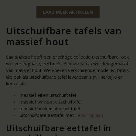
LAAD MEER ARTIKELEN
Uitschuifbare tafels van
massief hout
Sav & Økse heeft een prachtige collectie uitschuifbare, ook
wel verlengbare, eettafels. Al onze tafels worden gemaakt
van massief hout. We voeren verschillende modellen tafels,
die ook als uitschuifbare tafel leverbaar zijn. Hierbij is er
keuze uit:
massief eiken uitschuiftafel
massief walnoot uitschuiftafel
massief beuken uitschuiftafel
uitschuifbare eettafel met
Fenix toplaag
Uitschuifbare eettafel in