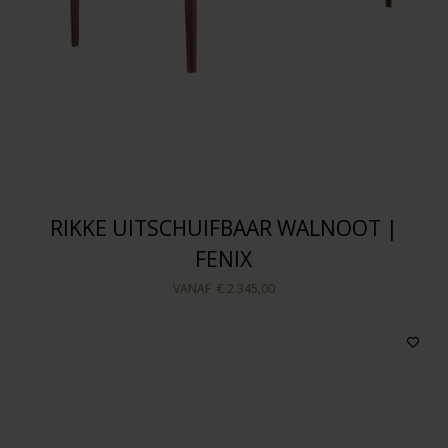
RIKKE UITSCHUIFBAAR WALNOOT |
FENIX
VANAF
€ 2.345,00