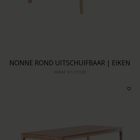
Sorteren op
NONNE ROND UITSCHUIFBAAR | EIKEN
VANAF
€ 1.519,00