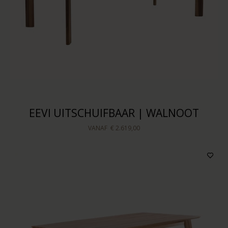
EEVI UITSCHUIFBAAR | WALNOOT
VANAF
€ 2.619,00