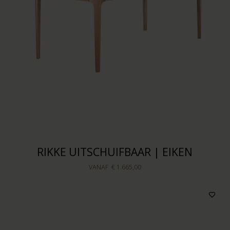
RIKKE UITSCHUIFBAAR | EIKEN
VANAF
€ 1.665,00