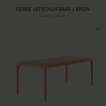
FJERRE UITSCHUIFBAAR | EIKEN
VANAF
€ 1.665,00