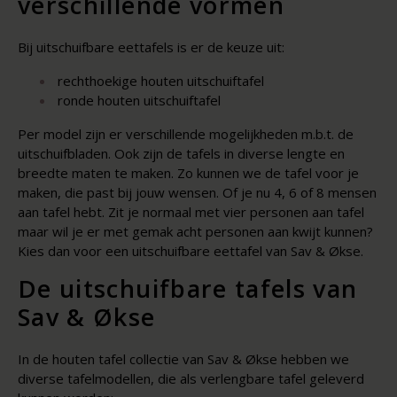
verschillende vormen
Bij uitschuifbare eettafels is er de keuze uit:
rechthoekige houten uitschuiftafel
ronde houten uitschuiftafel
Per model zijn er verschillende mogelijkheden m.b.t. de
uitschuifbladen. Ook zijn de tafels in diverse lengte en
breedte maten te maken. Zo kunnen we de tafel voor je
maken, die past bij jouw wensen. Of je nu 4, 6 of 8 mensen
aan tafel hebt. Zit je normaal met vier personen aan tafel
maar wil je er met gemak acht personen aan kwijt kunnen?
Kies dan voor een uitschuifbare eettafel van Sav & Økse.
De uitschuifbare tafels van
Sav & Økse
In de houten tafel collectie van Sav & Økse hebben we
diverse tafelmodellen, die als verlengbare tafel geleverd