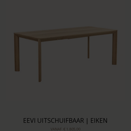
EEVI UITSCHUIFBAAR | EIKEN
VANAF
€ 1.805,00