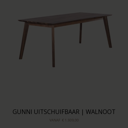
GUNNI UITSCHUIFBAAR | WALNOOT
VANAF
€ 1.939,00