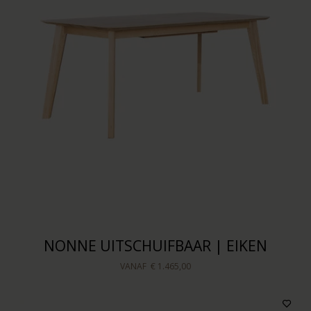
NONNE UITSCHUIFBAAR | EIKEN
VANAF
€ 1.465,00