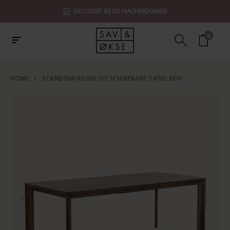
EXCLUSIEF BIJ DE MACHINEKAMER
0
HOME
/
SCANDINAVISCHE UITSCHUIFBARE TAFEL EEVI