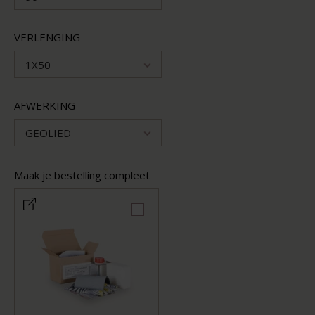
VERLENGING
1X50
AFWERKING
GEOLIED
Maak je bestelling compleet