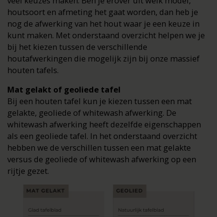
veel keuzes maken. Ben je erover uit welk model,
houtsoort en afmeting het gaat worden, dan heb je
nog de afwerking van het hout waar je een keuze in
kunt maken. Met onderstaand overzicht helpen we je
bij het kiezen tussen de verschillende
houtafwerkingen die mogelijk zijn bij onze massief
houten tafels.
Mat gelakt of geoliede tafel
Bij een houten tafel kun je kiezen tussen een mat
gelakte, geoliede of whitewash afwerking. De
whitewash afwerking heeft dezelfde eigenschappen
als een geoliede tafel. In het onderstaand overzicht
hebben we de verschillen tussen een mat gelakte
versus de geoliede of whitewash afwerking op een
rijtje gezet.