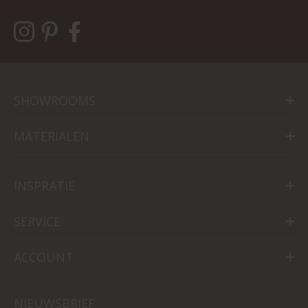
SHOWROOMS
MATERIALEN
INSPRATIE
SERVICE
ACCOUNT
NIEUWSBRIEF