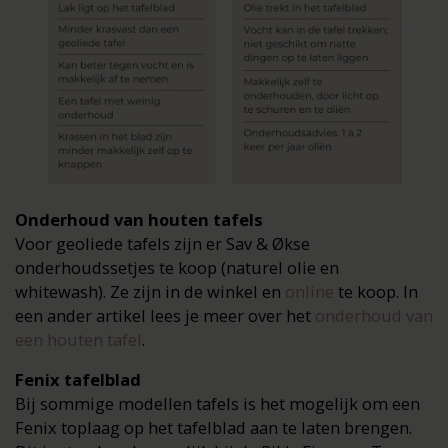
Onderhoud van houten tafels
Voor geoliede tafels zijn er Sav & Økse
onderhoudssetjes te koop (naturel olie en
whitewash). Ze zijn in de winkel en
online
te koop. In
een ander artikel lees je meer over het
onderhoud van
een houten tafel
.
Fenix tafelblad
Bij sommige modellen tafels is het mogelijk om een
Fenix toplaag op het tafelblad aan te laten brengen.