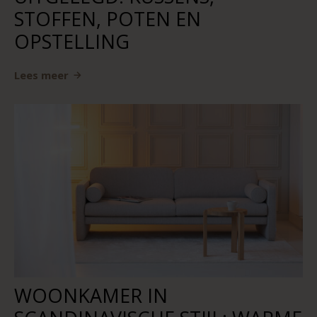
STOFFEN, POTEN EN
OPSTELLING
Lees meer
WOONKAMER IN