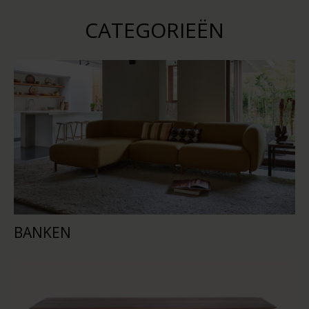
CATEGORIEËN
BANKEN