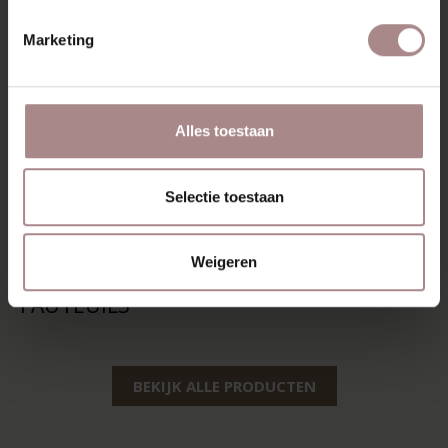
Marketing
Alles toestaan
Selectie toestaan
Weigeren
FAUTEUILS
BEKIJK ALLE PRODUCTEN