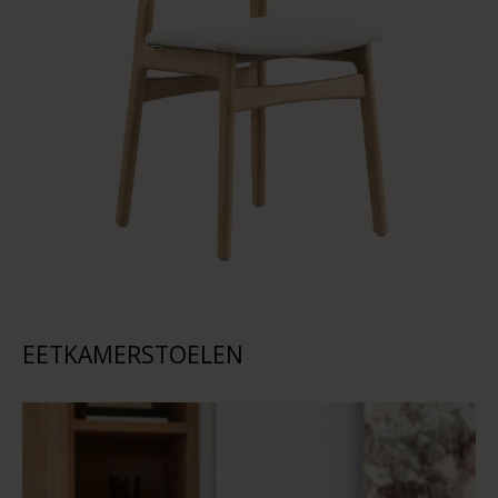
EETKAMERSTOELEN