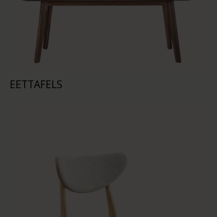
EETTAFELS