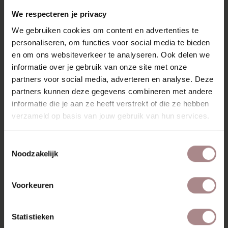
We respecteren je privacy
We gebruiken cookies om content en advertenties te
personaliseren, om functies voor social media te bieden
en om ons websiteverkeer te analyseren. Ook delen we
informatie over je gebruik van onze site met onze
KRUKKEN
partners voor social media, adverteren en analyse. Deze
partners kunnen deze gegevens combineren met andere
informatie die je aan ze heeft verstrekt of die ze hebben
verzameld op basis van jouw gebruik van hun services.
Toestemmingsselectie
Noodzakelijk
Voorkeuren
Statistieken