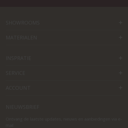
SHOWROOMS
MATERIALEN
INSPRATIE
SERVICE
ACCOUNT
NIEUWSBRIEF
Ontvang de laatste updates, nieuws en aanbiedingen via e-
mail