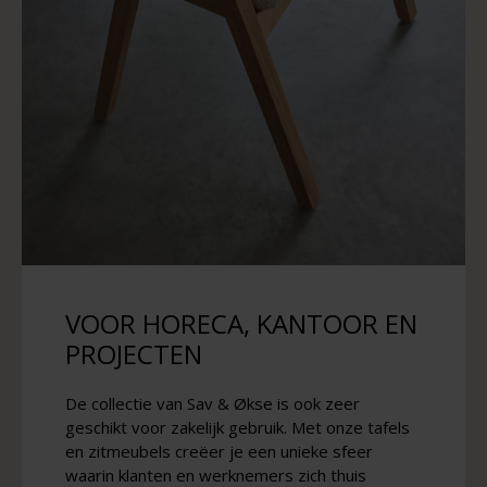
VOOR HORECA, KANTOOR EN
PROJECTEN
De collectie van Sav & Økse is ook zeer
geschikt voor zakelijk gebruik. Met onze tafels
en zitmeubels creëer je een unieke sfeer
waarin klanten en werknemers zich thuis