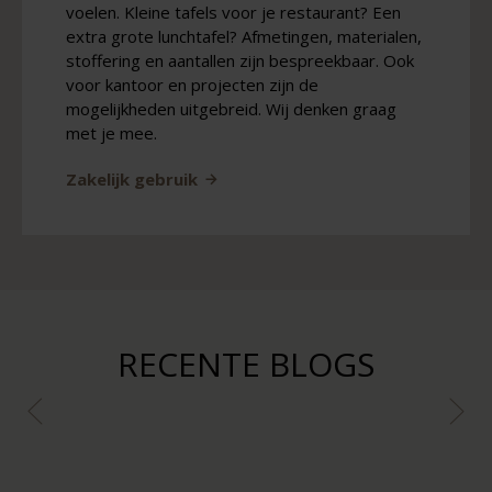
voelen. Kleine tafels voor je restaurant? Een
extra grote lunchtafel? Afmetingen, materialen,
stoffering en aantallen zijn bespreekbaar. Ook
voor kantoor en projecten zijn de
mogelijkheden uitgebreid. Wij denken graag
met je mee.
Zakelijk gebruik
RECENTE BLOGS