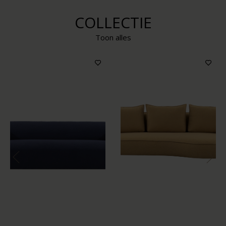
COLLECTIE
Toon alles