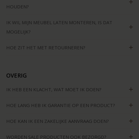
HOUDEN?
IK WIL MIJN MEUBEL LATEN MONTEREN, IS DAT
MOGELIJK?
HOE ZIT HET MET RETOURNEREN?
OVERIG
IK HEB EEN KLACHT, WAT MOET IK DOEN?
HOE LANG HEB IK GARANTIE OP EEN PRODUCT?
HOE KAN IK EEN ZAKELIJKE AANVRAAG DOEN?
WORDEN SALE PRODUCTEN OOK BEZORGD?