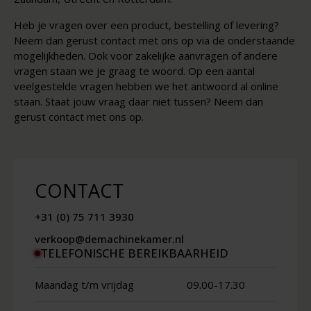
Heb je vragen over een product, bestelling of levering?
Neem dan gerust contact met ons op via de onderstaande
mogelijkheden. Ook voor zakelijke aanvragen of andere
vragen staan we je graag te woord. Op een aantal
veelgestelde vragen hebben we het antwoord al online
staan. Staat jouw vraag daar niet tussen? Neem dan
gerust contact met ons op.
CONTACT
+31 (0) 75 711 3930
verkoop@demachinekamer.nl
TELEFONISCHE BEREIKBAARHEID
Maandag t/m vrijdag
09.00-17.30