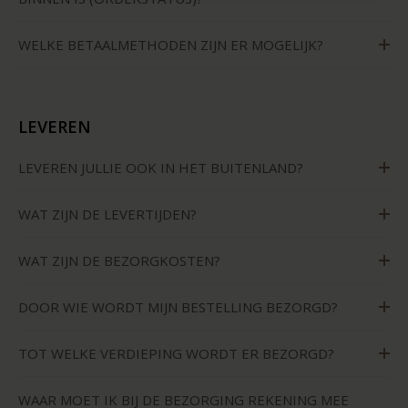
WELKE BETAALMETHODEN ZIJN ER MOGELIJK?
LEVEREN
LEVEREN JULLIE OOK IN HET BUITENLAND?
WAT ZIJN DE LEVERTIJDEN?
WAT ZIJN DE BEZORGKOSTEN?
DOOR WIE WORDT MIJN BESTELLING BEZORGD?
TOT WELKE VERDIEPING WORDT ER BEZORGD?
WAAR MOET IK BIJ DE BEZORGING REKENING MEE