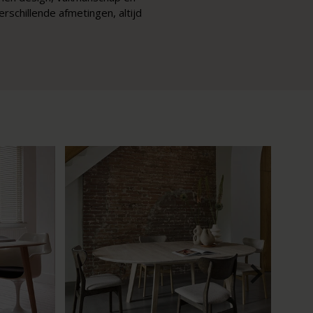
rschillende afmetingen, altijd