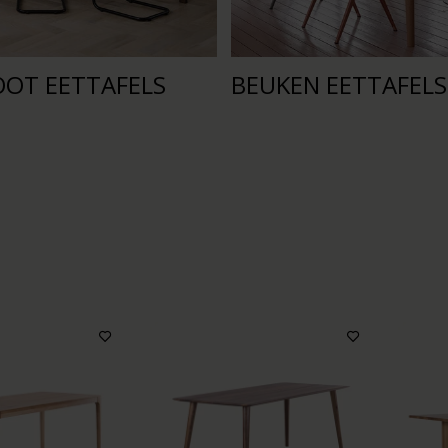
OT EETTAFELS
BEUKEN EETTAFELS