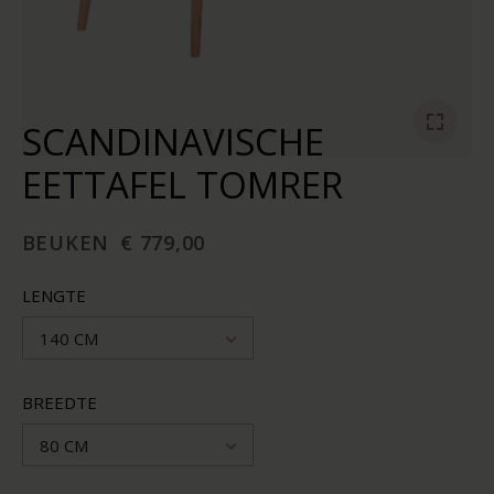
SCANDINAVISCHE
EETTAFEL TOMRER
BEUKEN
€ 779,00
LENGTE
140 CM
BREEDTE
80 CM