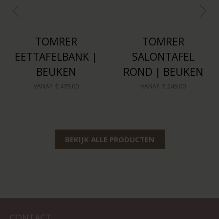
TOMRER
TOMRER
EETTAFELBANK |
SALONTAFEL
BEUKEN
ROND | BEUKEN
VANAF
€ 479,00
VANAF
€ 249,00
BEKIJK ALLE PRODUCTEN
CONTACT