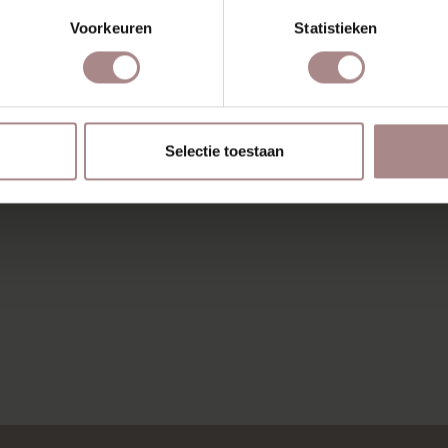
Voorkeuren
Statistieken
Selectie toestaan