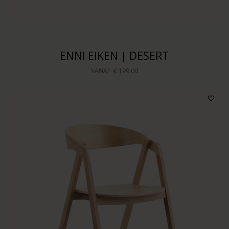
ENNI EIKEN | DESERT
VANAF
€ 199,00