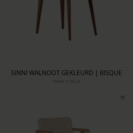
SINNI WALNOOT GEKLEURD | BISQUE
VANAF
€ 195,00