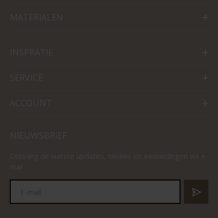
MATERIALEN
INSPRATIE
SERVICE
ACCOUNT
NIEUWSBRIEF
Ontvang de laatste updates, nieuws en aanbiedingen via e-
mail