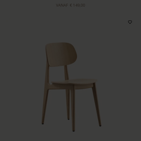
VANAF
€ 149,00