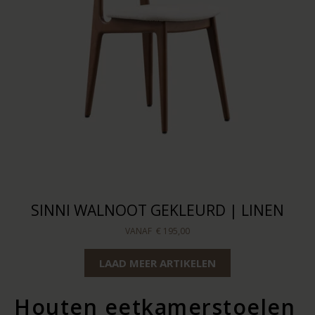
SINNI WALNOOT GEKLEURD | LINEN
VANAF
€ 195,00
LAAD MEER ARTIKELEN
Houten eetkamerstoelen