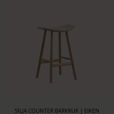
SILJA COUNTER BARKRUK | EIKEN