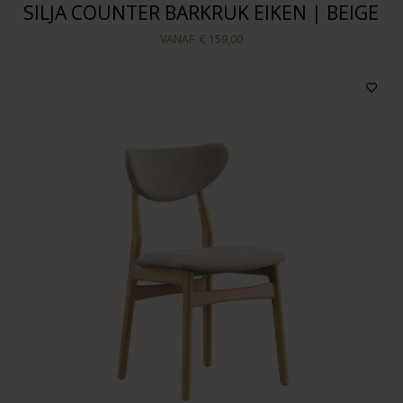
SILJA COUNTER BARKRUK EIKEN | BEIGE
VANAF
€ 159,00