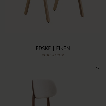
EDSKE | EIKEN
VANAF
€ 189,00