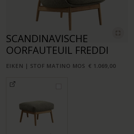
SCANDINAVISCHE
OORFAUTEUIL FREDDI
EIKEN | STOF MATINO MOS
€ 1.069,00