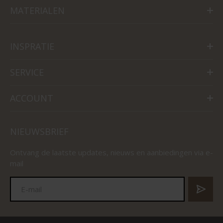
MATERIALEN
INSPRATIE
SERVICE
ACCOUNT
NIEUWSBRIEF
Ontvang de laatste updates, nieuws en aanbiedingen via e-
mail