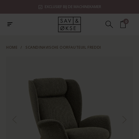
EXCLUSIEF BIJ DE MACHINEKAMER
0
HOME
/
SCANDINAVISCHE OORFAUTEUIL FREDDI