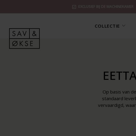
EXCLUSIEF BIJ DE MACHINEKAMER
COLLECTIE
EETT
Op basis van de
standaard lever
vervaardigd, waar