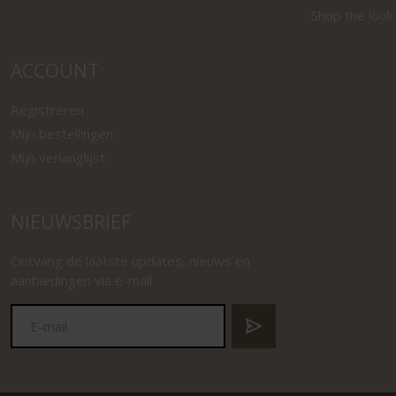
Shop the look
ACCOUNT
Registreren
Mijn bestellingen
Mijn verlanglijst
NIEUWSBRIEF
Ontvang de laatste updates, nieuws en
aanbiedingen via e-mail