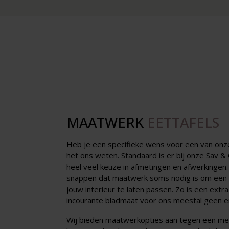
MAATWERK
EETTAFELS
Heb je een specifieke wens voor een van onze
het ons weten. Standaard is er bij onze Sav &
heel veel keuze in afmetingen en afwerkingen.
snappen dat maatwerk soms nodig is om een ta
jouw interieur te laten passen. Zo is een extra
incourante bladmaat voor ons meestal geen e
Wij bieden maatwerkopties aan tegen een me