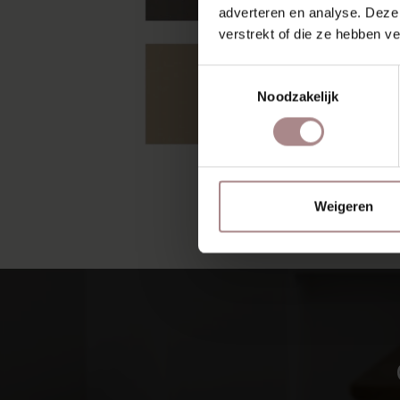
adverteren en analyse. Deze
verstrekt of die ze hebben v
Toestemmingsselectie
Noodzakelijk
Weigeren