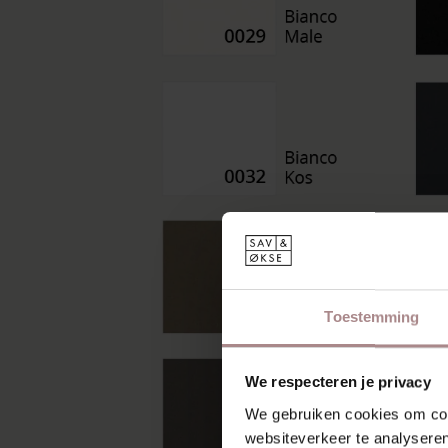
Toestemming
We respecteren je privacy
We gebruiken cookies om cont
websiteverkeer te analyseren