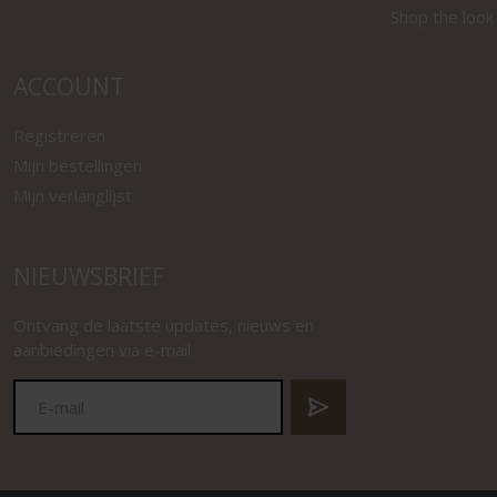
Shop the look
ACCOUNT
Registreren
Mijn bestellingen
Mijn verlanglijst
NIEUWSBRIEF
Ontvang de laatste updates, nieuws en
aanbiedingen via e-mail