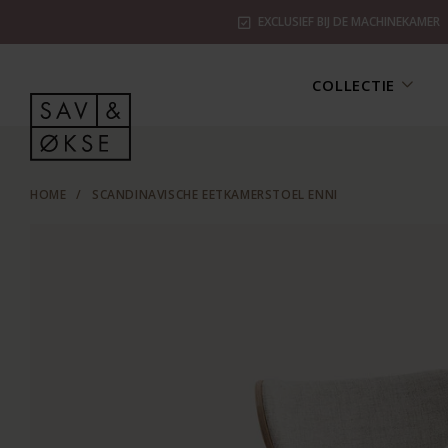
EXCLUSIEF BIJ DE MACHINEKAMER
COLLECTIE
HOME
/
SCANDINAVISCHE EETKAMERSTOEL ENNI