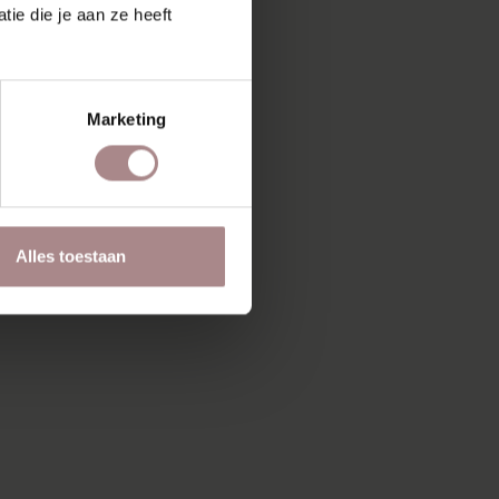
ie die je aan ze heeft
Marketing
Alles toestaan