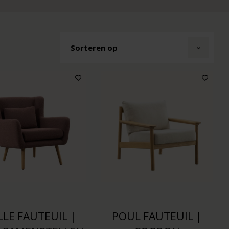
Sorteren op
LLE FAUTEUIL |
POUL FAUTEUIL |