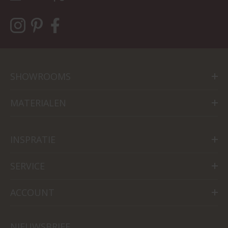
SHOWROOMS
MATERIALEN
INSPRATIE
SERVICE
ACCOUNT
NIEUWSBRIEF