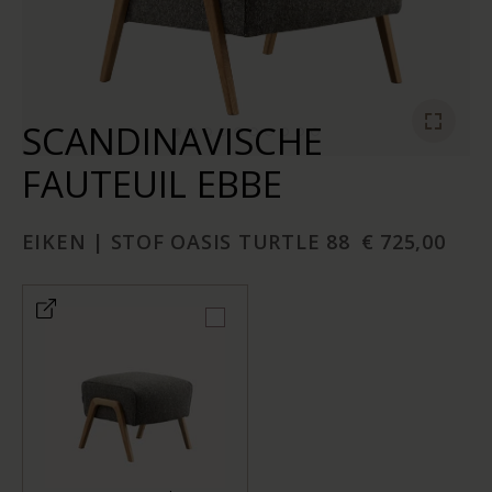
SCANDINAVISCHE
FAUTEUIL EBBE
EIKEN | STOF OASIS TURTLE 88
€ 725,00