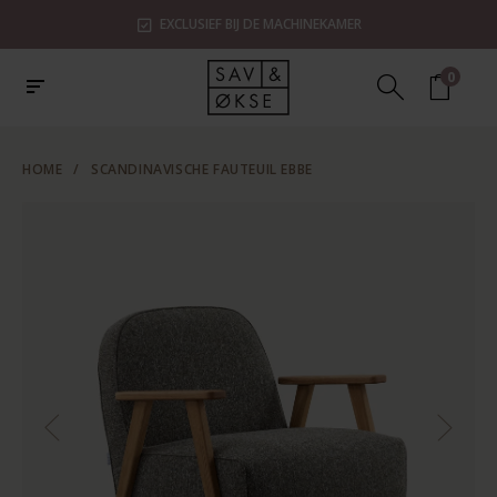
EXCLUSIEF BIJ DE MACHINEKAMER
0
HOME
/
SCANDINAVISCHE FAUTEUIL EBBE