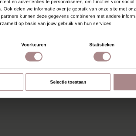
ent en advertenties te personaliseren, om functies voor social
. Ook delen we informatie over je gebruik van onze site met onz
 partners kunnen deze gegevens combineren met andere informat
erzameld op basis van jouw gebruik van hun services.
Voorkeuren
Statistieken
Selectie toestaan