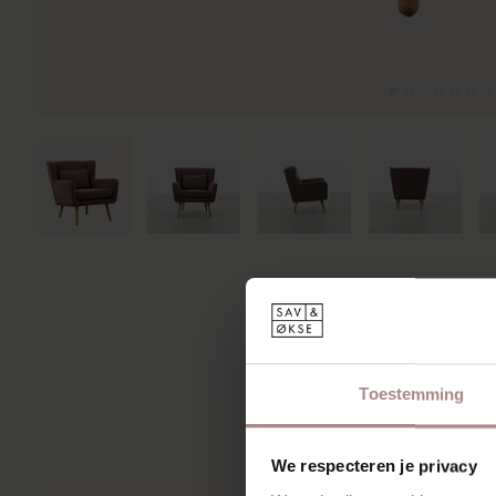
Toestemming
We respecteren je privacy