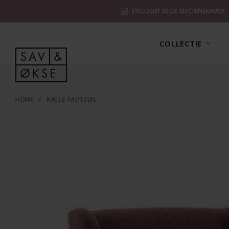
EXCLUSIEF BIJ DE MACHINEKAMER
COLLECTIE
HOME
/
KALLE FAUTEUIL