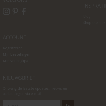
VOLG ONS
INSPRATI
Blog
Shop the look
ACCOUNT
Registreren
Mijn bestellingen
Mijn verlanglijst
NIEUWSBRIEF
Ontvang de laatste updates, nieuws en
aanbiedingen via e-mail