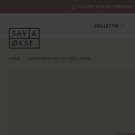
EXCLUSIEF BIJ DE MACHINEKAMER
COLLECTIE
HOME
/
SCANDINAVISCHE EETTAFEL FJERRE