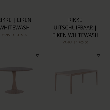
RIKKE | EIKEN
RIKKE
WHITEWASH
UITSCHUIFBAAR |
EIKEN WHITEWASH
VANAF
€ 1.115,00
VANAF
€ 1.705,00