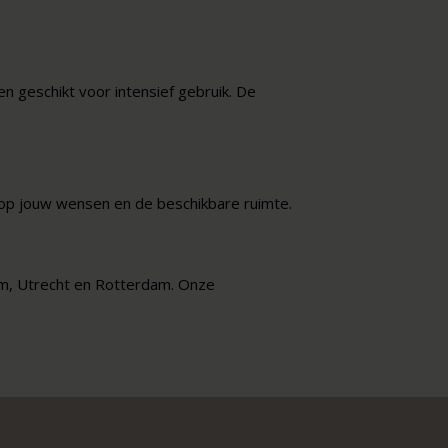
en geschikt voor intensief gebruik. De
n op jouw wensen en de beschikbare ruimte.
m, Utrecht en Rotterdam. Onze