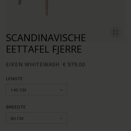
SCANDINAVISCHE
EETTAFEL FJERRE
EIKEN WHITEWASH
€ 979,00
LENGTE
140 CM
BREEDTE
80 CM