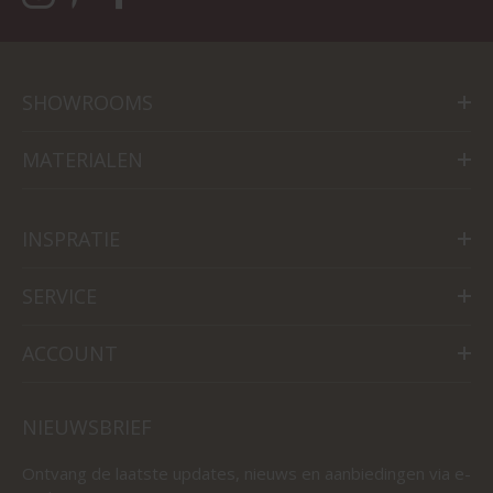
SHOWROOMS
MATERIALEN
INSPRATIE
SERVICE
ACCOUNT
NIEUWSBRIEF
Ontvang de laatste updates, nieuws en aanbiedingen via e-