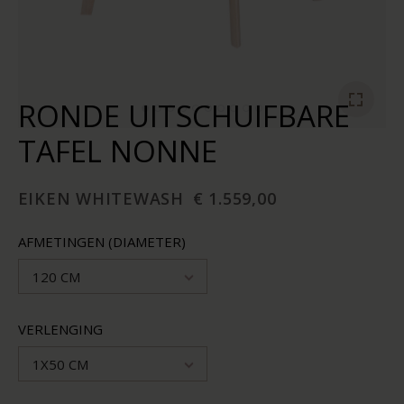
RONDE UITSCHUIFBARE
TAFEL NONNE
EIKEN WHITEWASH
€ 1.559,00
AFMETINGEN (DIAMETER)
120 CM
VERLENGING
1X50 CM