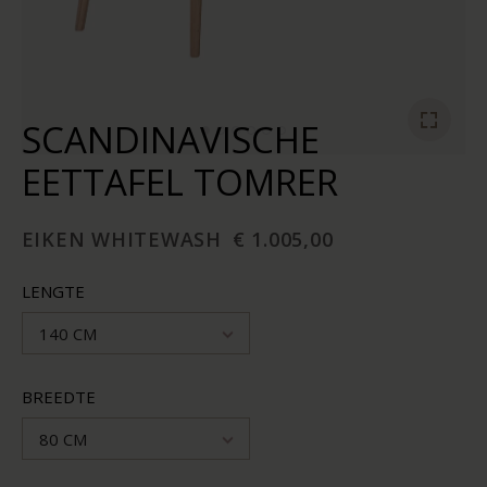
SCANDINAVISCHE
EETTAFEL TOMRER
EIKEN WHITEWASH
€ 1.005,00
LENGTE
140 CM
BREEDTE
80 CM