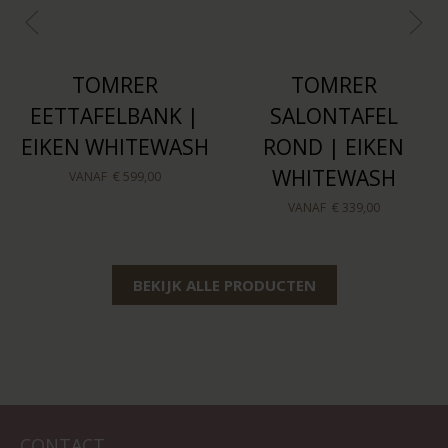
TOMRER
TOMRER
EETTAFELBANK |
SALONTAFEL
EIKEN WHITEWASH
ROND | EIKEN
WHITEWASH
VANAF
€ 599,00
VANAF
€ 339,00
BEKIJK ALLE PRODUCTEN
CONTACT