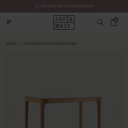
EXCLUSIEF BIJ DE MACHINEKAMER
0
HOME
/
SCANDINAVISCH BUREAU RIKKE