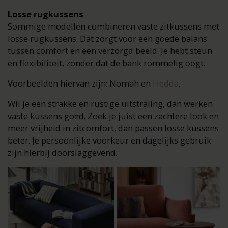
Losse rugkussens
Sommige modellen combineren vaste zitkussens met
losse rugkussens. Dat zorgt voor een goede balans
tussen comfort en een verzorgd beeld. Je hebt steun
en flexibiliteit, zonder dat de bank rommelig oogt.
Voorbeelden hiervan zijn: Nomah en
Hedda
.
Wil je een strakke en rustige uitstraling, dan werken
vaste kussens goed. Zoek je juist een zachtere look en
meer vrijheid in zitcomfort, dan passen losse kussens
beter. Je persoonlijke voorkeur en dagelijks gebruik
zijn hierbij doorslaggevend.