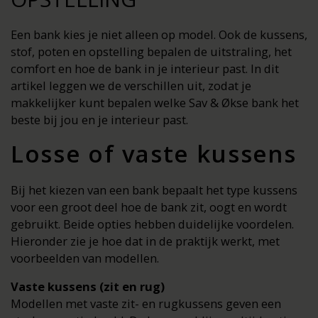
Een bank kies je niet alleen op model. Ook de kussens,
stof, poten en opstelling bepalen de uitstraling, het
comfort en hoe de bank in je interieur past. In dit
artikel leggen we de verschillen uit, zodat je
makkelijker kunt bepalen welke Sav & Økse bank het
beste bij jou en je interieur past.
Losse of vaste kussens
Bij het kiezen van een bank bepaalt het type kussens
voor een groot deel hoe de bank zit, oogt en wordt
gebruikt. Beide opties hebben duidelijke voordelen.
Hieronder zie je hoe dat in de praktijk werkt, met
voorbeelden van modellen.
Vaste kussens (zit en rug)
Modellen met vaste zit- en rugkussens geven een