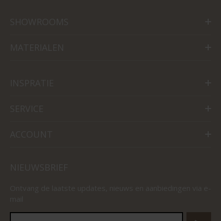
SHOWROOMS
MATERIALEN
INSPRATIE
SERVICE
ACCOUNT
NIEUWSBRIEF
Ontvang de laatste updates, nieuws en aanbiedingen via e-
mail