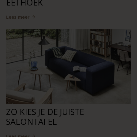
EETHOEK
Lees meer
ZO KIES JE DE JUISTE
SALONTAFEL
Lees meer