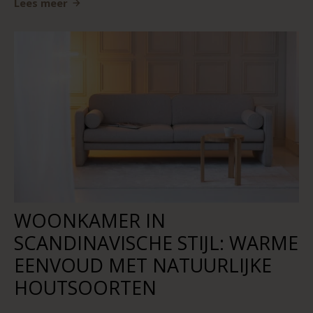
Lees meer
WOONKAMER IN
SCANDINAVISCHE STIJL: WARME
EENVOUD MET NATUURLIJKE
HOUTSOORTEN