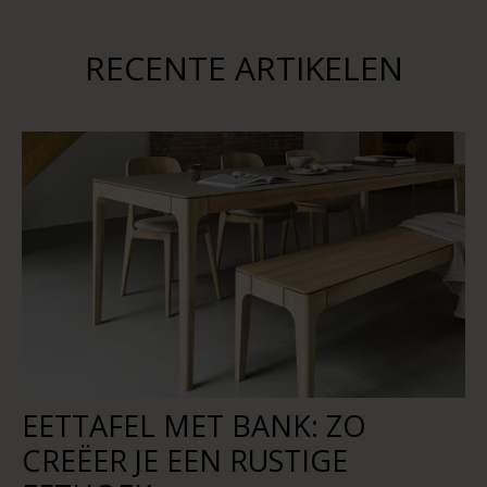
RECENTE ARTIKELEN
EETTAFEL MET BANK: ZO
CREËER JE EEN RUSTIGE