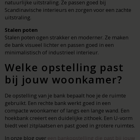
natuurlijke uitstraling. Ze passen goed bij
Scandinavische interieurs en zorgen voor een zachte
uitstraling.
Stalen poten
Stalen poten ogen strakker en moderner. Ze maken
de bank visueel lichter en passen goed in een
minimalistisch of industrieel interieur.
Welke opstelling past
bij jouw woonkamer?
De opstelling van je bank bepaalt hoe je de ruimte
gebruikt. Een rechte bank werkt goed in een
compacte woonkamer of langs een lange wand. Een
hoekbank creëert een duidelijke zithoek. Een U-vorm
biedt veel zitplaatsen en past goed in grotere ruimtes.
In onze blog over
een bankopstelling die past bij jouw