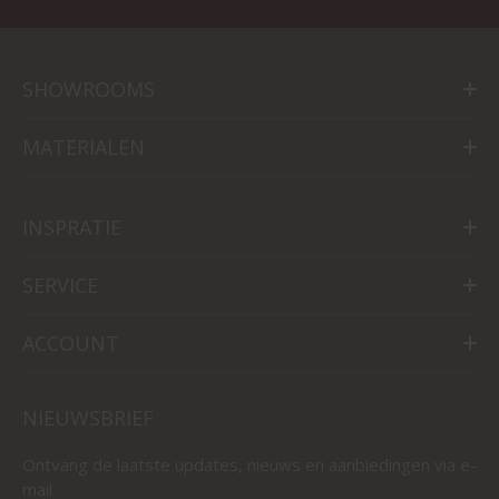
SHOWROOMS
MATERIALEN
INSPRATIE
SERVICE
ACCOUNT
NIEUWSBRIEF
Ontvang de laatste updates, nieuws en aanbiedingen via e-
mail