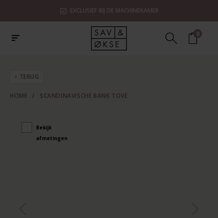
EXCLUSIEF BIJ DE MACHINEKAMER
0
TERUG
HOME
/
SCANDINAVISCHE BANK TOVE
Bekijk
afmetingen