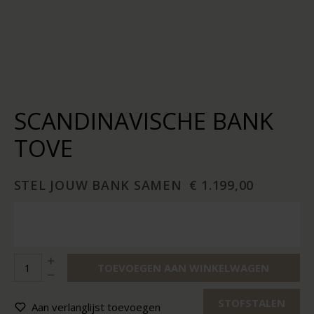
SCANDINAVISCHE BANK
TOVE
STEL JOUW BANK SAMEN
€ 1.199,00
TOEVOEGEN AAN WINKELWAGEN
STOFSTALEN
Aan verlanglijst toevoegen