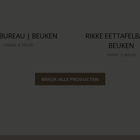
 BUREAU | BEUKEN
RIKKE EETTAFELB
BEUKEN
VANAF
€ 739,00
VANAF
€ 469,00
BEKIJK ALLE PRODUCTEN