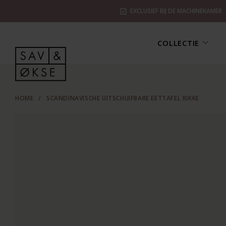
EXCLUSIEF BIJ DE MACHINEKAMER
COLLECTIE
HOME
/
SCANDINAVISCHE UITSCHUIFBARE EETTAFEL RIKKE