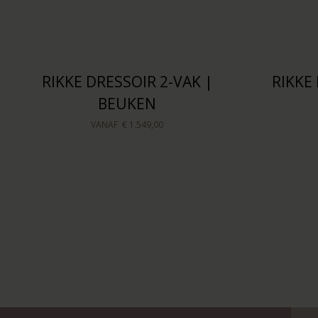
RIKKE DRESSOIR 2-VAK |
RIKKE
BEUKEN
VANAF
€ 1.549,00