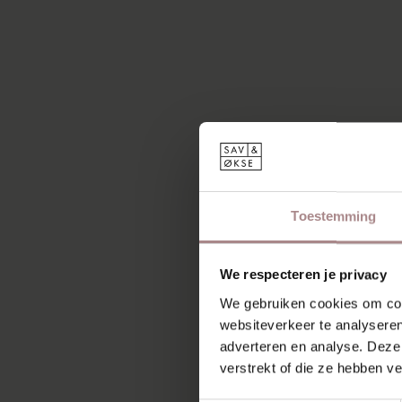
Toestemming
We respecteren je privacy
We gebruiken cookies om cont
websiteverkeer te analyseren
adverteren en analyse. Deze
verstrekt of die ze hebben v