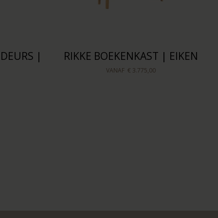
-DEURS |
RIKKE BOEKENKAST | EIKEN
VANAF
€ 3.775,00