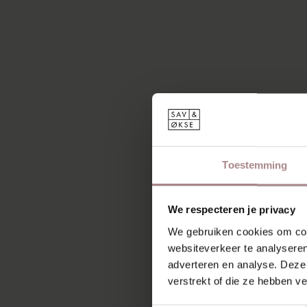
Toestemming
We respecteren je privacy
We gebruiken cookies om cont
websiteverkeer te analyseren
adverteren en analyse. Deze
verstrekt of die ze hebben v