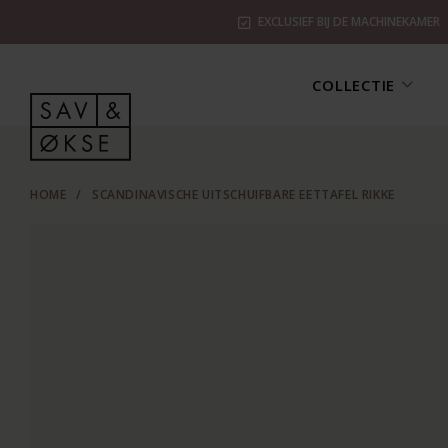
EXCLUSIEF BIJ DE MACHINEKAMER
COLLECTIE
HOME
/
SCANDINAVISCHE UITSCHUIFBARE EETTAFEL RIKKE