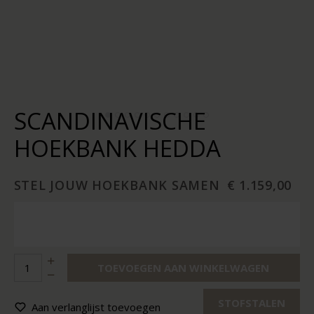
SCANDINAVISCHE
HOEKBANK HEDDA
STEL JOUW HOEKBANK SAMEN
€ 1.159,00
TOEVOEGEN AAN WINKELWAGEN
STOFSTALEN
Aan verlanglijst toevoegen