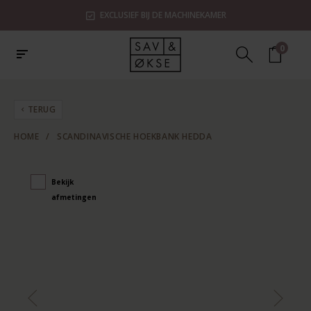
EXCLUSIEF BIJ DE MACHINEKAMER
0
TERUG
HOME
/
SCANDINAVISCHE HOEKBANK HEDDA
Bekijk
afmetingen