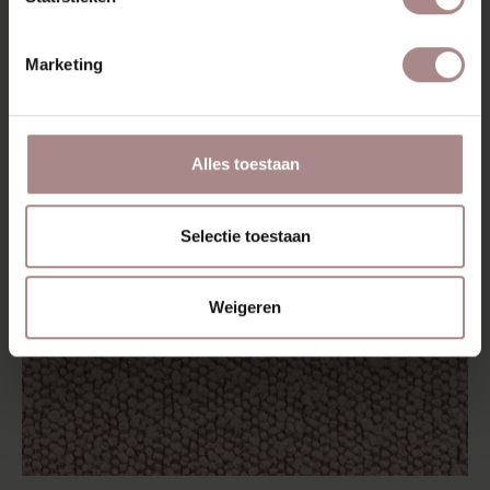
Marketing
Alles toestaan
Selectie toestaan
Weigeren