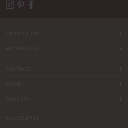
SHOWROOMS
MATERIALEN
INSPRATIE
SERVICE
ACCOUNT
NIEUWSBRIEF