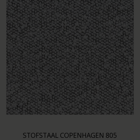
STOFSTAAL COPENHAGEN 805