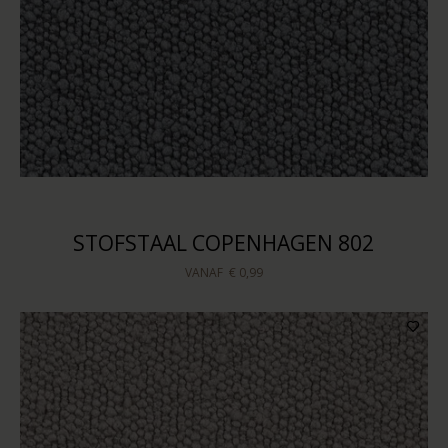
STOFSTAAL COPENHAGEN 802
VANAF
€ 0,99