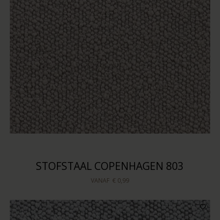
STOFSTAAL COPENHAGEN 803
VANAF
€ 0,99