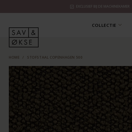
EXCLUSIEF BIJ DE MACHINEKAMER
COLLECTIE
HOME
/
STOFSTAAL COPENHAGEN 500