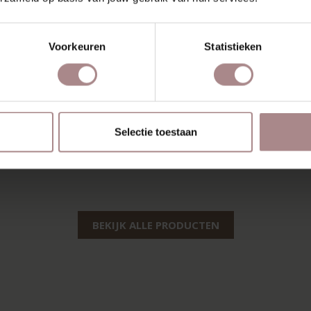
Voorkeuren
Statistieken
Selectie toestaan
BEKIJK ALLE PRODUCTEN