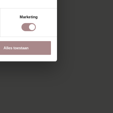
Marketing
Alles toestaan