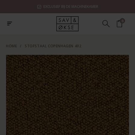
EXCLUSIEF BIJ DE MACHINEKAMER
0
HOME
/
STOFSTAAL COPENHAGEN 402