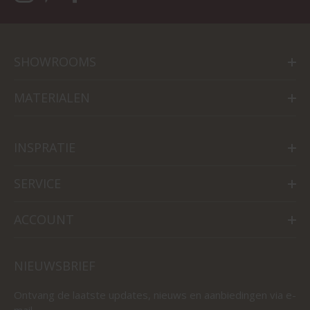
SHOWROOMS
MATERIALEN
INSPRATIE
SERVICE
ACCOUNT
NIEUWSBRIEF
Ontvang de laatste updates, nieuws en aanbiedingen via e-