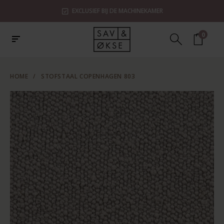
EXCLUSIEF BIJ DE MACHINEKAMER
0
HOME
/
STOFSTAAL COPENHAGEN 803