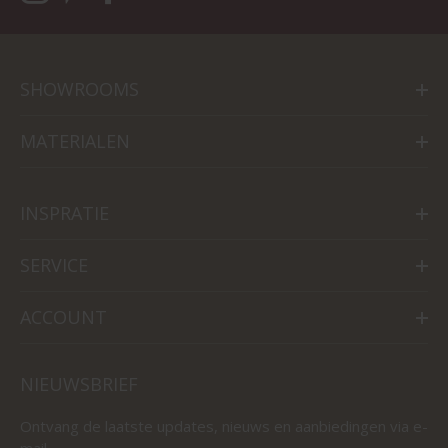
SHOWROOMS
MATERIALEN
INSPRATIE
SERVICE
ACCOUNT
NIEUWSBRIEF
Ontvang de laatste updates, nieuws en aanbiedingen via e-