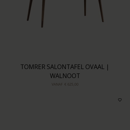
TOMRER SALONTAFEL OVAAL |
WALNOOT
VANAF
€ 625,00