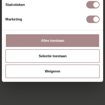
Statistieken
Marketing
Alles toestaan
Selectie toestaan
Weigeren