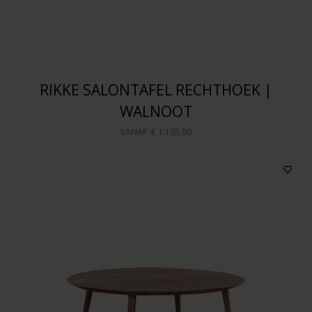
RIKKE SALONTAFEL RECHTHOEK |
WALNOOT
VANAF
€ 1.135,00