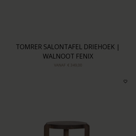
TOMRER SALONTAFEL DRIEHOEK |
WALNOOT FENIX
VANAF
€ 349,00