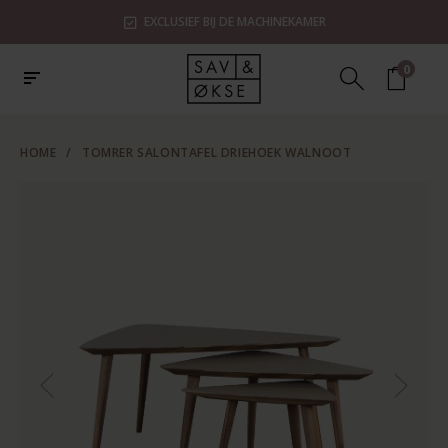
EXCLUSIEF BIJ DE MACHINEKAMER
0
HOME
/
TOMRER SALONTAFEL DRIEHOEK WALNOOT