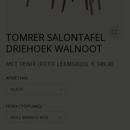
TOMRER SALONTAFEL
DRIEHOEK WALNOOT
MET FENIX (FOTO LEEMGRIJS)
€ 349,00
AFMETING
KLEIN
FENIX (TOPLAAG)
0032 BIANCO KOS