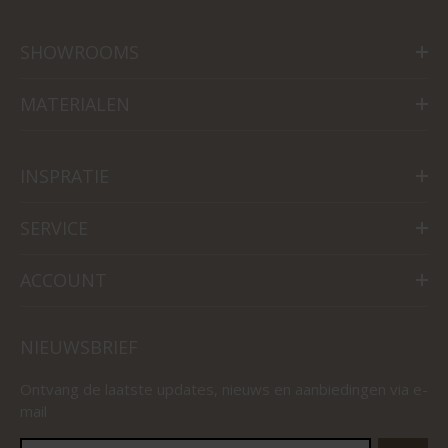
SHOWROOMS
MATERIALEN
INSPRATIE
SERVICE
ACCOUNT
NIEUWSBRIEF
Ontvang de laatste updates, nieuws en aanbiedingen via e-
mail