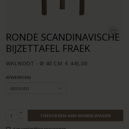
RONDE SCANDINAVISCHE
BIJZETTAFEL FRAEK
WALNOOT - Ø 40 CM
€ 445,00
AFWERKING
GEOLIED
TOEVOEGEN AAN WINKELWAGEN
Aan verlanglijst toevoegen