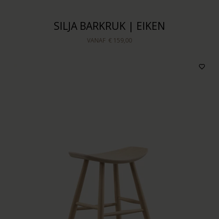
SILJA BARKRUK | EIKEN
VANAF
€ 159,00