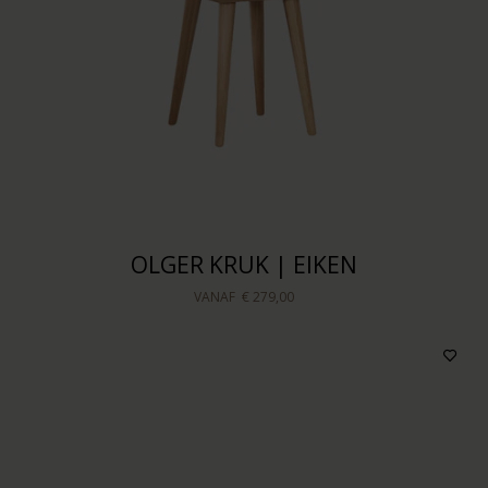
OLGER KRUK | EIKEN
VANAF
€ 279,00