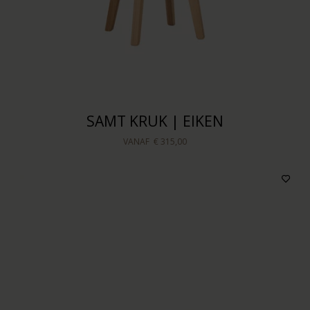
SAMT KRUK | EIKEN
VANAF
€ 315,00