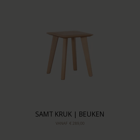
SAMT KRUK | BEUKEN
VANAF
€ 289,00