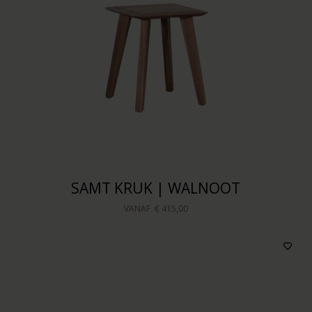
SAMT KRUK | WALNOOT
VANAF
€ 415,00