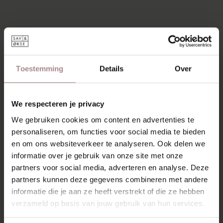
Toestemming
Details
Over
We respecteren je privacy
We gebruiken cookies om content en advertenties te
personaliseren, om functies voor social media te bieden
en om ons websiteverkeer te analyseren. Ook delen we
informatie over je gebruik van onze site met onze
partners voor social media, adverteren en analyse. Deze
partners kunnen deze gegevens combineren met andere
informatie die je aan ze heeft verstrekt of die ze hebben
verzameld op basis van jouw gebruik van hun services.
SILJA KRUK | ZWART