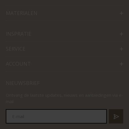
MATERIALEN
INSPRATIE
SERVICE
ACCOUNT
NIEUWSBRIEF
Ontvang de laatste updates, nieuws en aanbiedingen via e-
mail