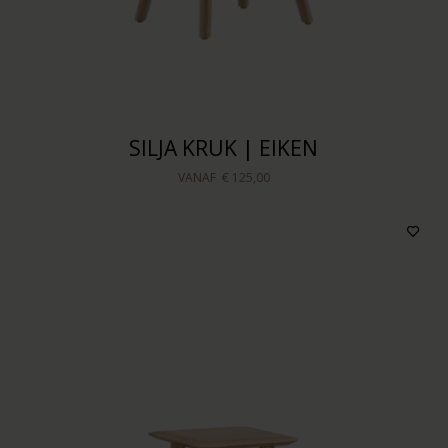
SILJA KRUK | EIKEN
VANAF
€ 125,00