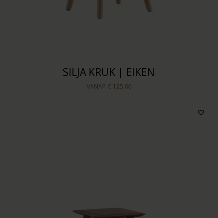
SILJA KRUK | EIKEN
VANAF
€ 125,00