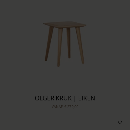
OLGER KRUK | EIKEN
VANAF
€ 279,00