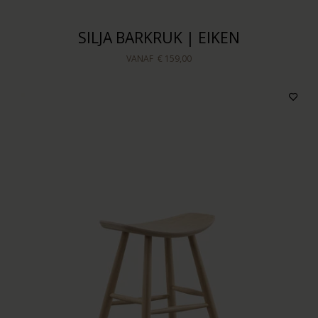
SILJA BARKRUK | EIKEN
VANAF
€ 159,00