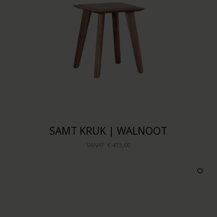
SAMT KRUK | WALNOOT
VANAF
€ 415,00