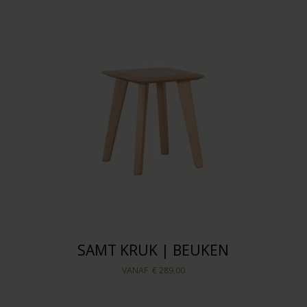
SAMT KRUK | BEUKEN
VANAF
€ 289,00