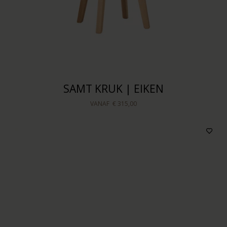
SAMT KRUK | EIKEN
VANAF
€ 315,00