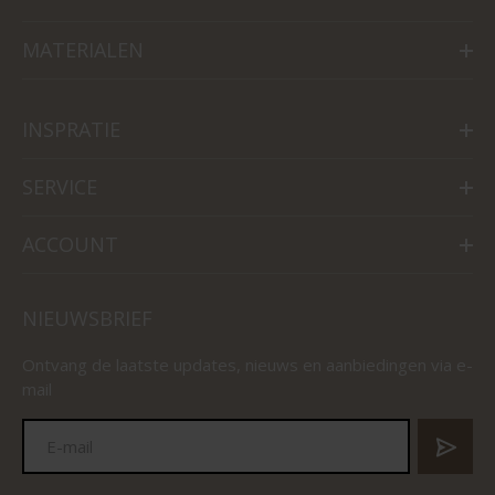
MATERIALEN
INSPRATIE
SERVICE
ACCOUNT
NIEUWSBRIEF
Ontvang de laatste updates, nieuws en aanbiedingen via e-
mail