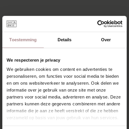
Toestemming
Details
Over
We respecteren je privacy
We gebruiken cookies om content en advertenties te
personaliseren, om functies voor social media te bieden
en om ons websiteverkeer te analyseren. Ook delen we
informatie over je gebruik van onze site met onze
partners voor social media, adverteren en analyse. Deze
partners kunnen deze gegevens combineren met andere
informatie die je aan ze heeft verstrekt of die ze hebben
verzameld op basis van jouw gebruik van hun services.
OLGER KRUK | BEUKEN