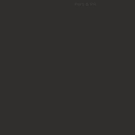
Pers & PR