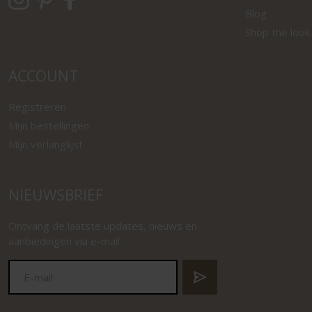
Blog
Shop the look
ACCOUNT
Registreren
Mijn bestellingen
Mijn verlanglijst
NIEUWSBRIEF
Ontvang de laatste updates, nieuws en
aanbiedingen via e-mail