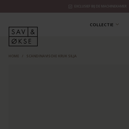
EXCLUSIEF BIJ DE MACHINEKAMER
COLLECTIE
HOME
/
SCANDINAVISCHE KRUK SILJA