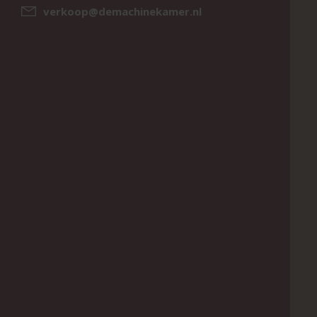
verkoop@demachinekamer.nl