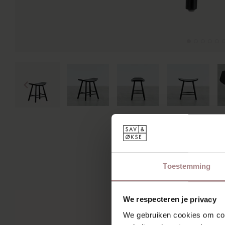
MIS
Toestemming
We respecteren je privacy
We gebruiken cookies om cont