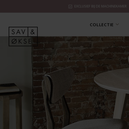
EXCLUSIEF BIJ DE MACHINEKAMER
COLLECTIE