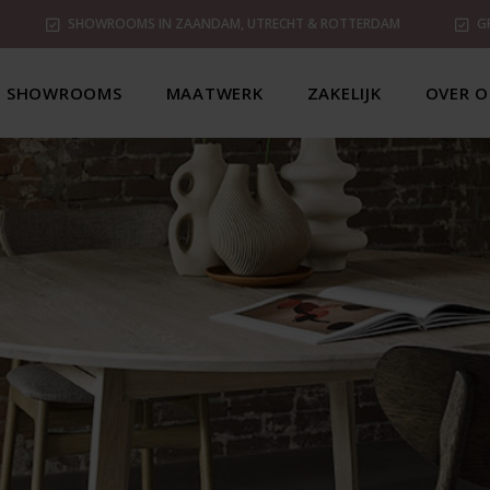
SHOWROOMS IN ZAANDAM, UTRECHT & ROTTERDAM
G
SHOWROOMS
MAATWERK
ZAKELIJK
OVER O