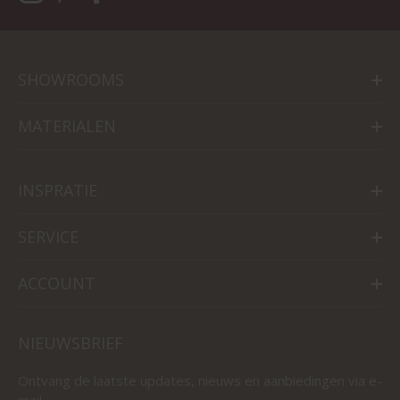
SHOWROOMS
MATERIALEN
INSPRATIE
SERVICE
ACCOUNT
NIEUWSBRIEF
Ontvang de laatste updates, nieuws en aanbiedingen via e-