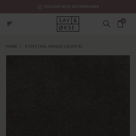
EXCLUSIEF BIJ DE MACHINEKAMER
0
HOME
/
STOFSTAAL UNIQUE CACAO 83