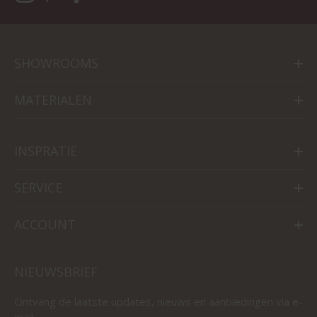
SHOWROOMS
MATERIALEN
INSPRATIE
SERVICE
ACCOUNT
NIEUWSBRIEF
Ontvang de laatste updates, nieuws en aanbiedingen via e-