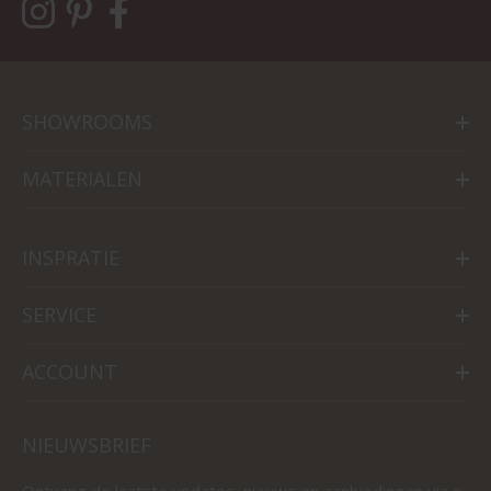
SHOWROOMS
MATERIALEN
INSPRATIE
SERVICE
ACCOUNT
NIEUWSBRIEF