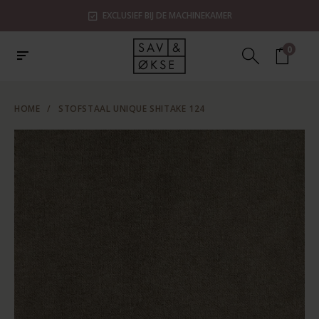
EXCLUSIEF BIJ DE MACHINEKAMER
0
HOME
/
STOFSTAAL UNIQUE SHITAKE 124