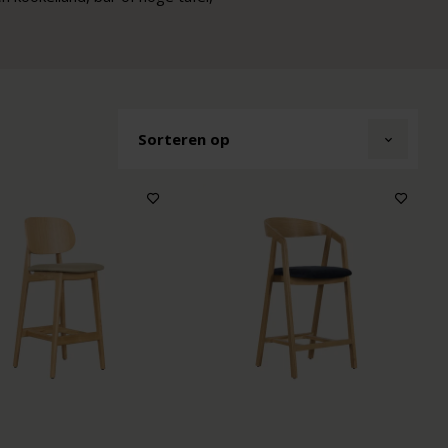
Sorteren op