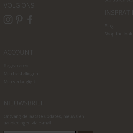
VOLG ONS
INSPRATI
Blog
Shop the look
ACCOUNT
Registreren
Mijn bestellingen
Mijn verlanglijst
NIEUWSBRIEF
Ontvang de laatste updates, nieuws en
aanbiedingen via e-mail