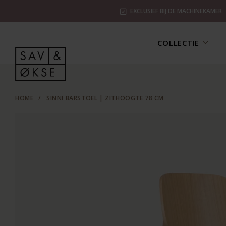
EXCLUSIEF BIJ DE MACHINEKAMER
COLLECTIE
HOME
/
SINNI BARSTOEL | ZITHOOGTE 78 CM