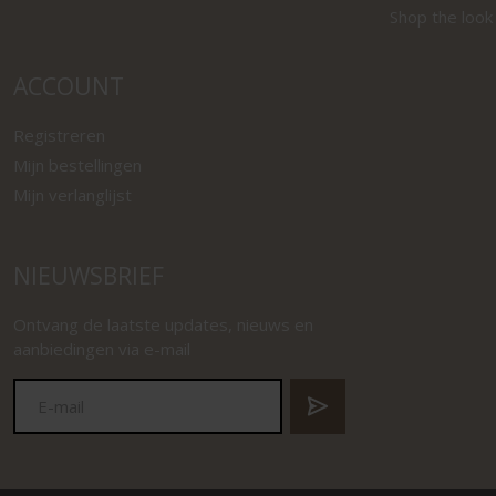
Shop the look
ACCOUNT
Registreren
Mijn bestellingen
Mijn verlanglijst
NIEUWSBRIEF
Ontvang de laatste updates, nieuws en
aanbiedingen via e-mail