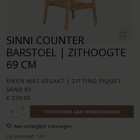
SINNI COUNTER
BARSTOEL | ZITHOOGTE
69 CM
EIKEN MAT GELAKT | ZITTING PIQUET
SAND 03
€ 229,00
TOEVOEGEN AAN WINKELWAGEN
Aan verlanglijst toevoegen
Op voorraad:
10+