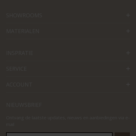
SHOWROOMS
MATERIALEN
INSPRATIE
SERVICE
ACCOUNT
NIEUWSBRIEF
Ontvang de laatste updates, nieuws en aanbiedingen via e-
mail