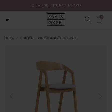
EXCLUSIEF BIJ DE MACHINEKAMER
0
HOME
/
HOUTEN COUNTER BARSTOEL EDSKE