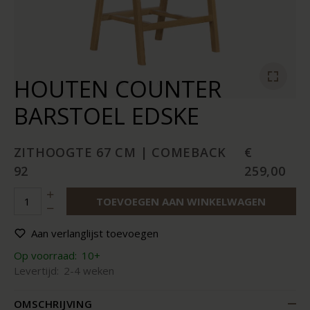
HOUTEN COUNTER
BARSTOEL EDSKE
ZITHOOGTE 67 CM | COMEBACK
€
92
259,00
TOEVOEGEN AAN WINKELWAGEN
Aan verlanglijst toevoegen
Op voorraad:
10+
Levertijd:
2-4 weken
OMSCHRIJVING