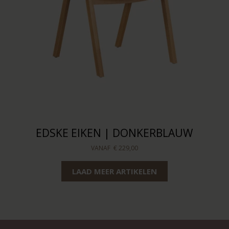
EDSKE EIKEN | DONKERBLAUW
VANAF
€ 229,00
LAAD MEER ARTIKELEN