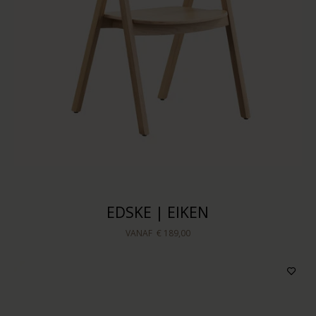
EDSKE | EIKEN
VANAF
€ 189,00