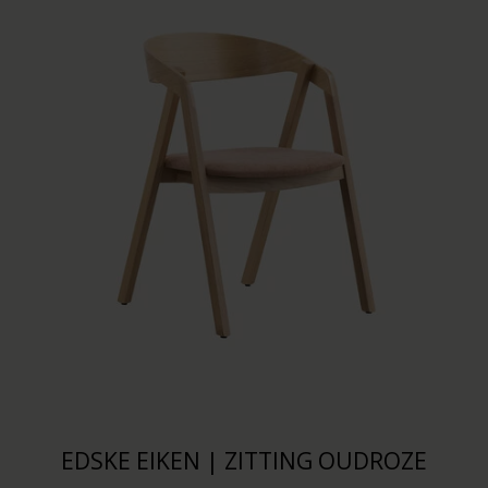
EDSKE EIKEN | ZITTING OUDROZE