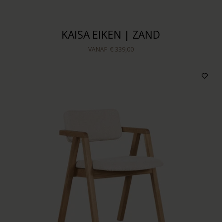
KAISA EIKEN | ZAND
VANAF
€ 339,00