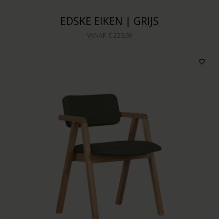
EDSKE EIKEN | GRIJS
VANAF
€ 229,00