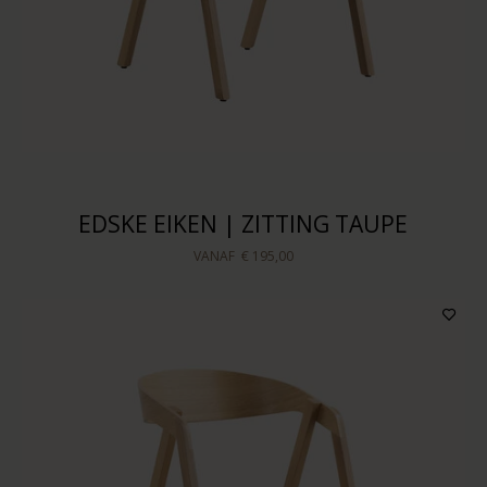
EDSKE EIKEN | ZITTING TAUPE
VANAF
€ 195,00