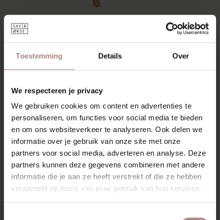
Toestemming
Details
Over
ENYA EIKEN | MOSGROEN
VANAF
€ 279,00
We respecteren je privacy
We gebruiken cookies om content en advertenties te
personaliseren, om functies voor social media te bieden
en om ons websiteverkeer te analyseren. Ook delen we
informatie over je gebruik van onze site met onze
partners voor social media, adverteren en analyse. Deze
partners kunnen deze gegevens combineren met andere
informatie die je aan ze heeft verstrekt of die ze hebben
verzameld op basis van jouw gebruik van hun services.
Toestemmingsselectie