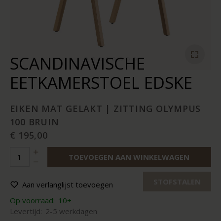
SCANDINAVISCHE
EETKAMERSTOEL EDSKE
EIKEN MAT GELAKT | ZITTING OLYMPUS
100 BRUIN
€ 195,00
TOEVOEGEN AAN WINKELWAGEN
STOFSTALEN
Aan verlanglijst toevoegen
Op voorraad:
10+
Levertijd:
2-5 werkdagen