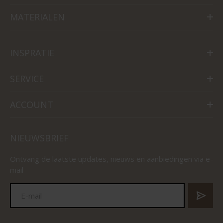
MATERIALEN
INSPRATIE
SERVICE
ACCOUNT
NIEUWSBRIEF
Ontvang de laatste updates, nieuws en aanbiedingen via e-
mail