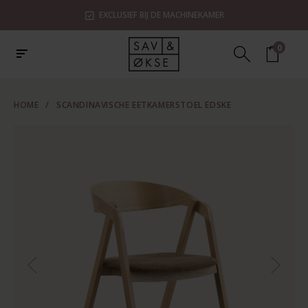
EXCLUSIEF BIJ DE MACHINEKAMER
0
HOME
/
SCANDINAVISCHE EETKAMERSTOEL EDSKE